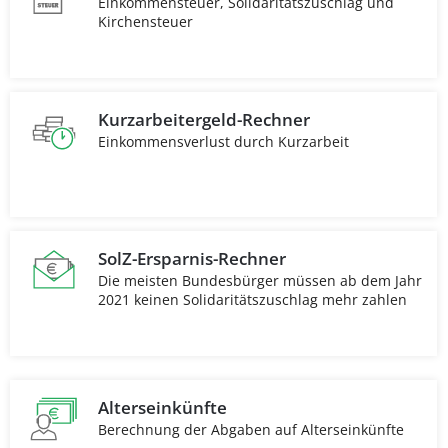
Einkommensteuer, Solidaritätszuschlag und
Kirchensteuer
Kurzarbeitergeld-Rechner
Einkommensverlust durch Kurzarbeit
SolZ-Ersparnis-Rechner
Die meisten Bundesbürger müssen ab dem Jahr
2021 keinen Solidaritätszuschlag mehr zahlen
Alterseinkünfte
Berechnung der Abgaben auf Alterseinkünfte