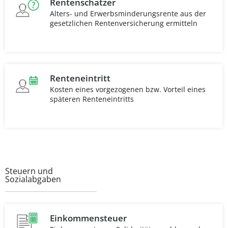
Rentenschätzer
Alters- und Erwerbsminderungsrente aus der
gesetzlichen Rentenversicherung ermitteln
Renteneintritt
Kosten eines vorgezogenen bzw. Vorteil eines
späteren Renteneintritts
Steuern und
Sozialabgaben
Einkommensteuer