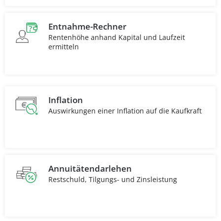
Entnahme-Rechner
Rentenhöhe anhand Kapital und Laufzeit
ermitteln
Inflation
Auswirkungen einer Inflation auf die Kaufkraft
Annuitätendarlehen
Restschuld, Tilgungs- und Zinsleistung