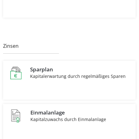
Zinsen
Sparplan
Kapitalerwartung durch regelmäßiges Sparen
Einmalanlage
Kapitalzuwachs durch Einmalanlage