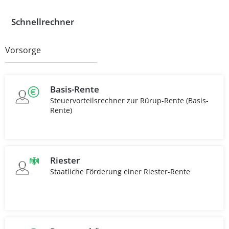
Schnellrechner
Vorsorge
Basis-Rente
Steuervorteilsrechner zur Rürup-Rente (Basis-
Rente)
Riester
Staatliche Förderung einer Riester-Rente